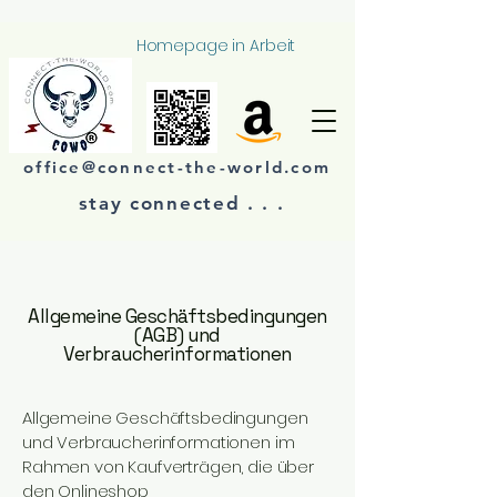
Homepage in Arbeit
office@connect-the-world.com
stay connected . . .​​
Allgemeine Geschäftsbedingungen
(AGB) und
Verbraucherinformationen
Allgemeine Geschäftsbedingungen
und Verbraucherinformationen im
Rahmen von Kaufverträgen, die über
den Onlineshop