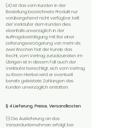
(4) Ist das vom Kunden in der
Bestellung bezeichnete Produkt nur
vorübergehend nicht verfügbar, teilt
der Verkäufer dem Kunden dies
ebenfalls unverzüglich in der
Auftragsbestätigung mit. Bei einer
Lieferungsverzögerung von mehr als
zwei Wochen hat der Kunde das
Recht, vom Vertrag zurückzutreten. Im
Übrigen ist in diesem Fall auch der
Verkäufer berechtigt, sich vom Vertrag
zu lösen. Hierbei wird er eventuell
bereits geleistete Zahlungen des
Kunden unverzüglich erstatten.
§ 4 Lieferung, Preise, Versandkosten
(1) Die Auslieferung an das
Versandunternehmen erfolgt bei