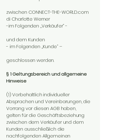
zwischen CONNECT-THE-WORLD.com
di Charlotte Werner
-im Folgenden „Verkäufer“ -
und dem Kunden
- im Folgenden „Kunde“ –
geschlossen werden.
§ 1 Geltungsbereich und allgemeine
Hinweise
(1) Vorbehaltlich individueller
Absprachen und Vereinbarungen, die
Vorrang vor diesen AGB haben,
gelten für die Geschäftsbeziehung
zwischen dem Verkäufer und dem
Kunden ausschließlich die
nachfolgenden Allgemeinen