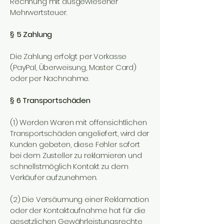
Rechnung mit ausgewiesener
Mehrwertsteuer.
§ 5 Zahlung
Die Zahlung erfolgt per Vorkasse
(PayPal, Überweisung, Master Card)
oder per Nachnahme.
§ 6 Transportschäden
(1) Werden Waren mit offensichtlichen
Transportschäden angeliefert, wird der
Kunden gebeten, diese Fehler sofort
bei dem Zusteller zu reklamieren und
schnellstmöglich Kontakt zu dem
Verkäufer aufzunehmen.
(2) Die Versäumung einer Reklamation
oder der Kontaktaufnahme hat für die
gesetzlichen Gewährleistungsrechte