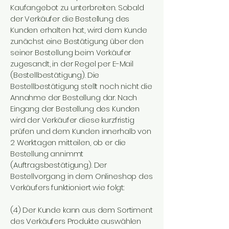
Kaufangebot zu unterbreiten. Sobald
der Verkäufer die Bestellung des
Kunden erhalten hat, wird dem Kunde
zunächst eine Bestätigung über den
seiner Bestellung beim Verkäufer
zugesandt, in der Regel per E-Mail
(Bestellbestätigung). Die
Bestellbestätigung stellt noch nicht die
Annahme der Bestellung dar. Nach
Eingang der Bestellung des Kunden
wird der Verkäufer diese kurzfristig
prüfen und dem Kunden innerhalb von
2 Werktagen mitteilen, ob er die
Bestellung annimmt
(Auftragsbestätigung). Der
Bestellvorgang in dem Onlineshop des
Verkäufers funktioniert wie folgt:
(4) Der Kunde kann aus dem Sortiment
des Verkäufers Produkte auswählen