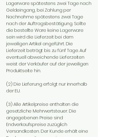
Lagerware spätestens zwei Tage nach
Geldeingang, bei Zahlung per
Nachnahme spätestens zwei Tage
nach der Auftragsbestätigung. Sollte
die bestellte Ware keine Lagerware
sein wird die Lieferzeit bei dem
jeweiligen Artikel angeführt. Die
Lieferzeit beträgt bis zu fünf Tage. Auf
eventuell abweichende Lieferzeiten
weist der Verkäufer auf der jeweiligen
Produktseite hin.
(2) Die Lieferung erfolgt nur innerhalb
der EU.
(3) Alle Artikelpreise enthalten die
gesetzliche Mehrwertsteuer. Die
angegebenen Preise sind
Endverkaufspreise zuzüglich
Versandkosten. Der Kunde erhält eine