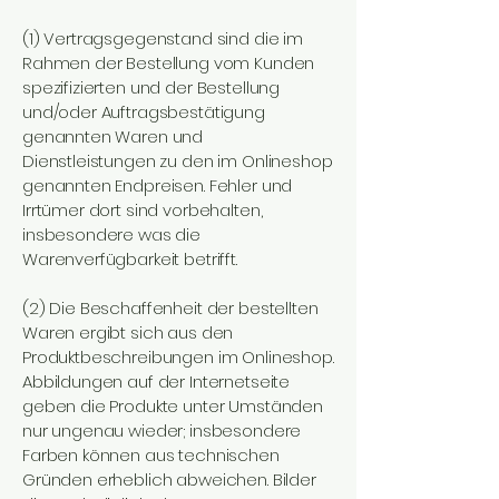
(1) Vertragsgegenstand sind die im
Rahmen der Bestellung vom Kunden
spezifizierten und der Bestellung
und/oder Auftragsbestätigung
genannten Waren und
Dienstleistungen zu den im Onlineshop
genannten Endpreisen. Fehler und
Irrtümer dort sind vorbehalten,
insbesondere was die
Warenverfügbarkeit betrifft.
(2) Die Beschaffenheit der bestellten
Waren ergibt sich aus den
Produktbeschreibungen im Onlineshop.
Abbildungen auf der Internetseite
geben die Produkte unter Umständen
nur ungenau wieder; insbesondere
Farben können aus technischen
Gründen erheblich abweichen. Bilder