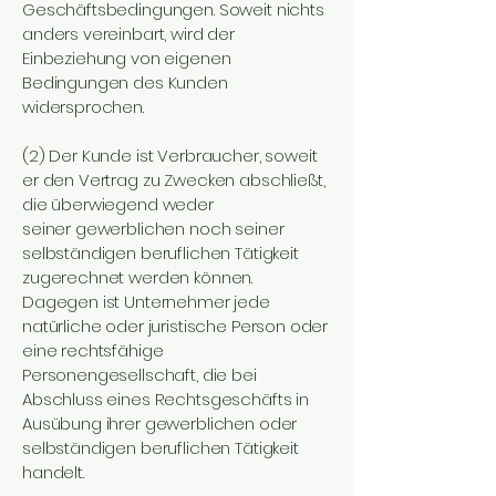
Geschäftsbedingungen. Soweit nichts
anders vereinbart, wird der
Einbeziehung von eigenen
Bedingungen des Kunden
widersprochen.
(2) Der Kunde ist Verbraucher, soweit
er den Vertrag zu Zwecken abschließt,
die überwiegend weder
seiner gewerblichen noch seiner
selbständigen beruflichen Tätigkeit
zugerechnet werden können.
Dagegen ist Unternehmer jede
natürliche oder juristische Person oder
eine rechtsfähige
Personengesellschaft, die bei
Abschluss eines Rechtsgeschäfts in
Ausübung ihrer gewerblichen oder
selbständigen beruflichen Tätigkeit
handelt.