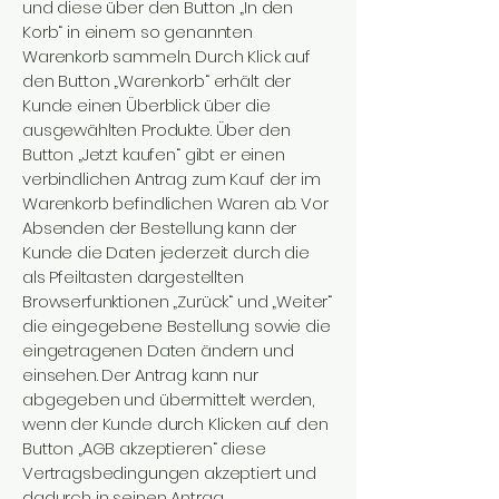
und diese über den Button „In den
Korb“ in einem so genannten
Warenkorb sammeln. Durch Klick auf
den Button „Warenkorb“ erhält der
Kunde einen Überblick über die
ausgewählten Produkte. Über den
Button „Jetzt kaufen“ gibt er einen
verbindlichen Antrag zum Kauf der im
Warenkorb befindlichen Waren ab. Vor
Absenden der Bestellung kann der
Kunde die Daten jederzeit durch die
als Pfeiltasten dargestellten
Browserfunktionen „Zurück“ und „Weiter“
die eingegebene Bestellung sowie die
eingetragenen Daten ändern und
einsehen. Der Antrag kann nur
abgegeben und übermittelt werden,
wenn der Kunde durch Klicken auf den
Button „AGB akzeptieren“ diese
Vertragsbedingungen akzeptiert und
dadurch in seinen Antrag