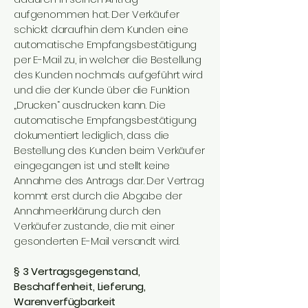
aufgenommen hat. Der Verkäufer
schickt daraufhin dem Kunden eine
automatische Empfangsbestätigung
per E-Mail zu, in welcher die Bestellung
des Kunden nochmals aufgeführt wird
und die der Kunde über die Funktion
„Drucken“ ausdrucken kann. Die
automatische Empfangsbestätigung
dokumentiert lediglich, dass die
Bestellung des Kunden beim Verkäufer
eingegangen ist und stellt keine
Annahme des Antrags dar. Der Vertrag
kommt erst durch die Abgabe der
Annahmeerklärung durch den
Verkäufer zustande, die mit einer
gesonderten E-Mail versandt wird.
§ 3 Vertragsgegenstand,
Beschaffenheit, Lieferung,
Warenverfügbarkeit