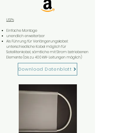
USPs
Einfache Montage
unendlich erweiterbar
Als Führung für Verlängerungskabel:
unterschiedliche Kabel möglich für
Satellitenkabel, sämtliche mit Strom betriebenen
Elemente (bis zu 400 kW-Leitungen möglich)
Download Datenblatt