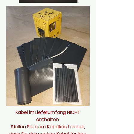
Kabel im Lieferumfang NICHT
enthalten:
Stellen Sie beim Kabelkauf sicher,
dass Sie das richtige Kabel für Ihre