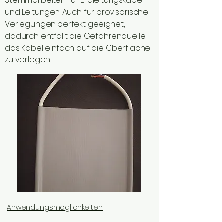
Stemmarbeiten für Erdleitungskabel
und Leitungen. Auch für provisorische
Verlegungen perfekt geeignet,
dadurch entfällt die Gefahrenquelle
das Kabel einfach auf die Oberfläche
zu verlegen.
Anwendungsmöglichkeiten: