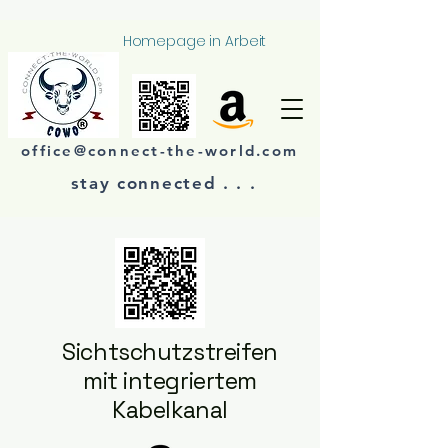
Homepage in Arbeit
office@connect-the-world.com
stay connected . . .​​
Sichtschutzstreifen
mit integriertem
Kabelkanal